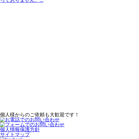
っておりません。...
個人様からのご依頼も大歓迎です！
個人情報保護方針
サイトマップ