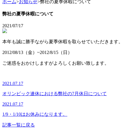
ホーム
>
お知らせ
>
弊社の夏季休暇について
弊社の夏季休暇について
2021/07/17
本年も誠に勝手ながら夏季休暇を取らせていただきます。
2012/08/13（金）~2012/8/15（日）
ご迷惑をおかけしますがよろしくお願い致します。
2021.07.17
オリンピック連休における弊社の7月休日について
2021.07.17
1/9・1/10はお休みになります。
記事一覧に戻る