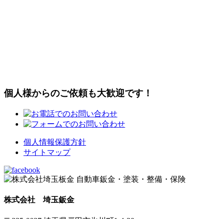
個人様からのご依頼も大歓迎です！
個人情報保護方針
サイトマップ
株式会社 埼玉鈑金