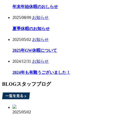
年末年始休暇のおしらせ
2025/08/09
お知らせ
夏季休暇のお知らせ
2025/05/02
お知らせ
2025年GW休暇について
2024/12/31
お知らせ
2024年も有難うございました！
BLOG
スタッフブログ
2025/05/02