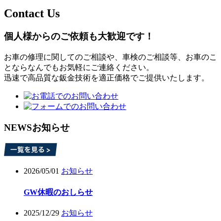
Contact Us
個人様からのご依頼も大歓迎です！
お車の修理に関してのご相談や、車検のご相談等、お車のこ
とならなんでもお気軽にご連絡ください。
迅速で高品質な鈑金技術を適正価格でご提供いたします。
NEWS
お知らせ
2026/05/01
お知らせ
GW休暇のおしらせ
2025/12/29
お知らせ